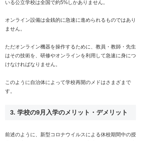
いる公立学校は全国で約5%しかありません。
オンライン設備は金銭的に急速に進められるものではあり
ません。
ただオンライン機器を操作するために、教員・教師・先生
はその技術を、研修やオンラインを利用して急速に身につ
けなければなりません。
このように自治体によって学校再開のメドはさまざまで
す。
3. 学校の9月入学のメリット・デメリット
前述のように、新型コロナウイルスによる休校期間中の授