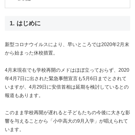
1. はじめに
新型コロナウイルスにより、早いところでは2020年2月末
から始まった休校措置。
4月末現在でも学校再開のメドはほぼ立っておらず、2020
年4月7日に出された緊急事態宣言も5月6日までとされて
いますが、4月29日に安倍首相は延期を検討しているとの
報道もあります。
このまま学校再開が遅れると子どもたちの今後に大きな影
響を与えることから「小中高大の9月入学」が唱えられて
います。