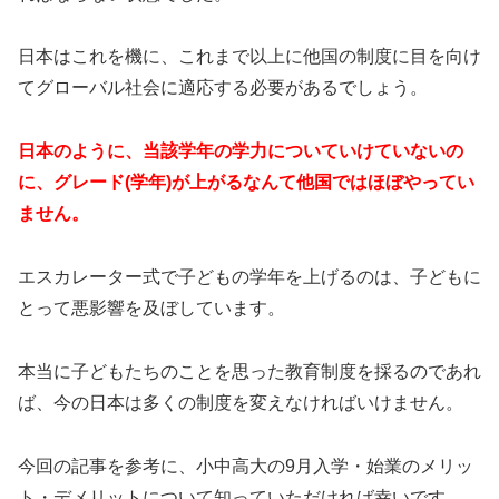
日本はこれを機に、これまで以上に他国の制度に目を向け
てグローバル社会に適応する必要があるでしょう。
日本のように、当該学年の学力についていけていないの
に、グレード(学年)が上がるなんて他国ではほぼやってい
ません。
エスカレーター式で子どもの学年を上げるのは、子どもに
とって悪影響を及ぼしています。
本当に子どもたちのことを思った教育制度を採るのであれ
ば、今の日本は多くの制度を変えなければいけません。
今回の記事を参考に、小中高大の9月入学・始業のメリッ
ト・デメリットについて知っていただければ幸いです。