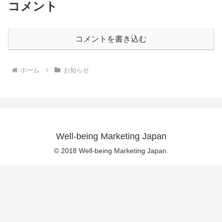
コメント
コメントを書き込む
ホーム
お知らせ
Well-being Marketing Japan
© 2018 Well-being Marketing Japan.