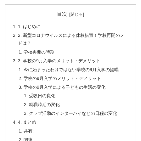
目次
1. はじめに
2. 新型コロナウイルスによる休校措置！学校再開のメ
ドは？
学校再開の時期
3. 学校の9月入学のメリット・デメリット
今に始まったわけではない学校の9月入学の提唱
学校の9月入学のメリット・デメリット
学校の9月入学による子どもの生活の変化
受験日の変化
就職時期の変化
クラブ活動のインターハイなどの日程の変化
4. まとめ
共有:
関連