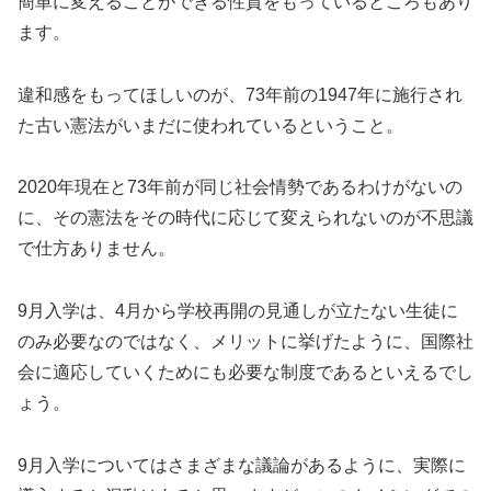
簡単に変えることができる性質をもっているところもあり
ます。
違和感をもってほしいのが、73年前の1947年に施行され
た古い憲法がいまだに使われているということ。
2020年現在と73年前が同じ社会情勢であるわけがないの
に、その憲法をその時代に応じて変えられないのが不思議
で仕方ありません。
9月入学は、4月から学校再開の見通しが立たない生徒に
のみ必要なのではなく、メリットに挙げたように、国際社
会に適応していくためにも必要な制度であるといえるでし
ょう。
9月入学についてはさまざまな議論があるように、実際に