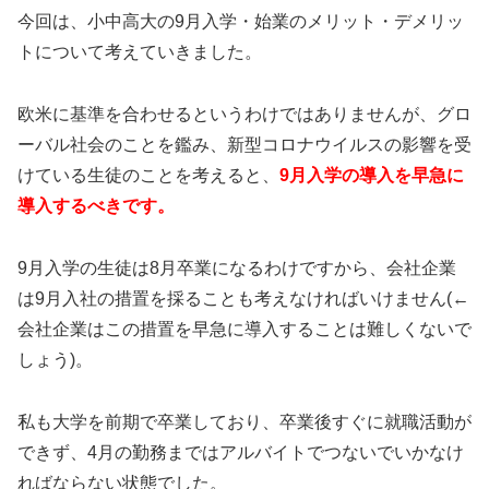
今回は、小中高大の9月入学・始業のメリット・デメリッ
トについて考えていきました。
欧米に基準を合わせるというわけではありませんが、グロ
ーバル社会のことを鑑み、新型コロナウイルスの影響を受
けている生徒のことを考えると、
9月入学の導入を早急に
導入するべきです。
9月入学の生徒は8月卒業になるわけですから、会社企業
は9月入社の措置を採ることも考えなければいけません(←
会社企業はこの措置を早急に導入することは難しくないで
しょう)。
私も大学を前期で卒業しており、卒業後すぐに就職活動が
できず、4月の勤務まではアルバイトでつないでいかなけ
ればならない状態でした。