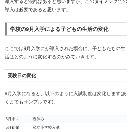
導入すると混乱はあると思いますが、このタイミングでの
導入は必要であると思います。
学校の9月入学による子どもの生活の変化
ここでは9月入学にが導入された場合に、子どもたちの生
活はどのように変化するのかみていきます。
受験日の変化
9月入学になると、以下のように入試制度は変化します(あ
くまでもサンプルです)。
3月末～
春休み
5月初旬
私立小学校入試