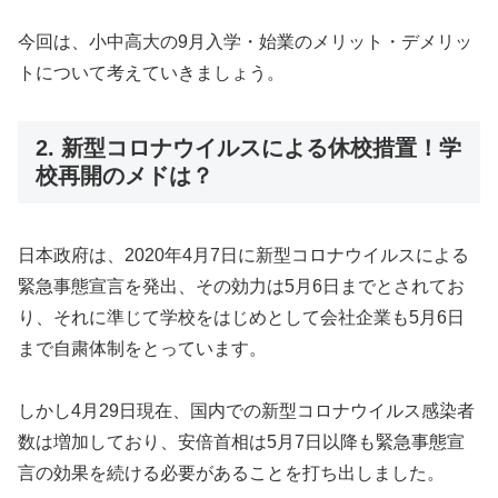
今回は、小中高大の9月入学・始業のメリット・デメリッ
トについて考えていきましょう。
2. 新型コロナウイルスによる休校措置！学
校再開のメドは？
日本政府は、2020年4月7日に新型コロナウイルスによる
緊急事態宣言を発出、その効力は5月6日までとされてお
り、それに準じて学校をはじめとして会社企業も5月6日
まで自粛体制をとっています。
しかし4月29日現在、国内での新型コロナウイルス感染者
数は増加しており、安倍首相は5月7日以降も緊急事態宣
言の効果を続ける必要があることを打ち出しました。