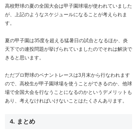
高校野球の夏の全国大会は甲子園球場が使われていました
が、上記のようなスケジュールになることが考えられま
す。
夏の甲子園は35度を超える猛暑日の試合となるほか、炎
天下での連投問題が挙げられていましたのでそれは解決で
きると思います。
ただプロ野球のペナントレースは3月末から行なわれます
ので、高校生が甲子園球場を使うことができるのか、他球
場で全国大会を行なうことになるのかというデメリットも
あり、考えなければいけないことはたくさんあります。
4. まとめ