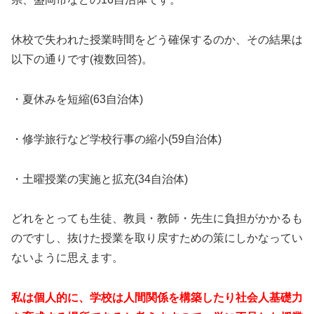
休校で失われた授業時間をどう確保するのか、その結果は
以下の通りです(複数回答)。
・夏休みを短縮(63自治体)
・修学旅行など学校行事の縮小(59自治体)
・土曜授業の実施と拡充(34自治体)
どれをとっても生徒、教員・教師・先生に負担がかかるも
のですし、抜けた授業を取り戻すための策にしかなってい
ないように思えます。
私は個人的に、学校は人間関係を構築したり社会人基礎力