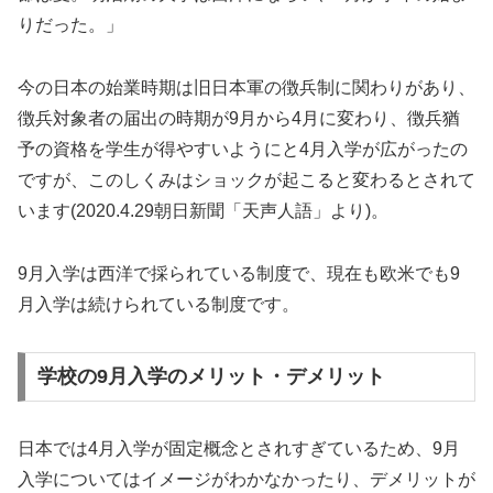
りだった。」
今の日本の始業時期は旧日本軍の徴兵制に関わりがあり、
徴兵対象者の届出の時期が9月から4月に変わり、徴兵猶
予の資格を学生が得やすいようにと4月入学が広がったの
ですが、このしくみはショックが起こると変わるとされて
います(2020.4.29朝日新聞「天声人語」より)。
9月入学は西洋で採られている制度で、現在も欧米でも9
月入学は続けられている制度です。
学校の9月入学のメリット・デメリット
日本では4月入学が固定概念とされすぎているため、9月
入学についてはイメージがわかなかったり、デメリットが