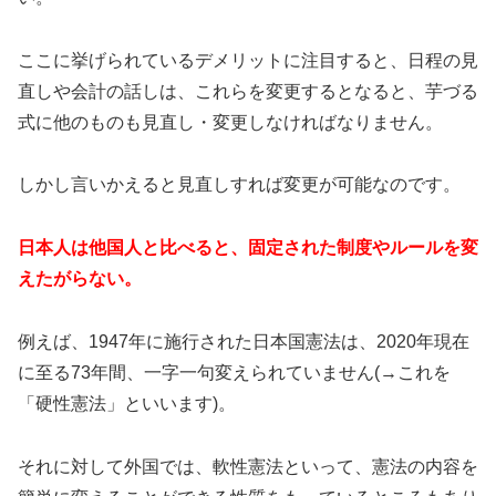
ここに挙げられているデメリットに注目すると、日程の見
直しや会計の話しは、これらを変更するとなると、芋づる
式に他のものも見直し・変更しなければなりません。
しかし言いかえると見直しすれば変更が可能なのです。
日本人は他国人と比べると、固定された制度やルールを変
えたがらない。
例えば、1947年に施行された日本国憲法は、2020年現在
に至る73年間、一字一句変えられていません(→これを
「硬性憲法」といいます)。
それに対して外国では、軟性憲法といって、憲法の内容を