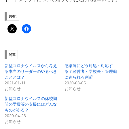
共有:
関連
新型コロナウイルスから考え
感染病にどう対処・対応す
る本当のリーダーのやるべき
る？経営者・学校長・管理職
こととは？
に迫られる判断
2021-01-11
2020-03-05
お知らせ
お知らせ
新型コロナウイルスの休校期
間の学費等の支援にはどんな
ものがある？
2020-04-23
お知らせ