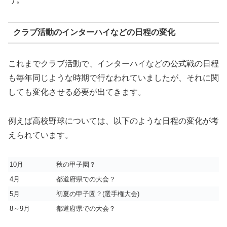
クラブ活動のインターハイなどの日程の変化
これまでクラブ活動で、インターハイなどの公式戦の日程
も毎年同じような時期で行なわれていましたが、それに関
しても変化させる必要が出てきます。
例えば高校野球については、以下のような日程の変化が考
えられています。
10月
秋の甲子園？
4月
都道府県での大会？
5月
初夏の甲子園？(選手権大会)
8～9月
都道府県での大会？