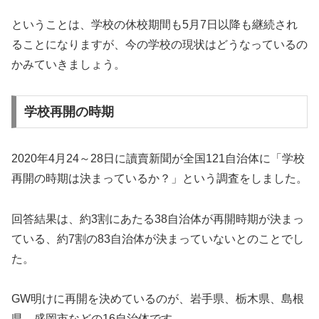
ということは、学校の休校期間も5月7日以降も継続され
ることになりますが、今の学校の現状はどうなっているの
かみていきましょう。
学校再開の時期
2020年4月24～28日に讀賣新聞が全国121自治体に「学校
再開の時期は決まっているか？」という調査をしました。
回答結果は、約3割にあたる38自治体が再開時期が決まっ
ている、約7割の83自治体が決まっていないとのことでし
た。
GW明けに再開を決めているのが、岩手県、栃木県、島根
県、盛岡市などの16自治体です。