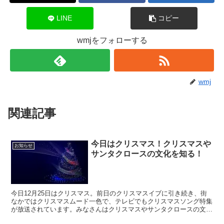
LINE
コピー
wmjをフォローする
wmj
関連記事
今日はクリスマス！クリスマスや
お知らせ
サンタクロースの文化を知る！
今日12月25日はクリスマス。前日のクリスマスイブに引き続き、街
なかではクリスマスムード一色で、テレビでもクリスマスソング特集
が放送されています。みなさんはクリスマスやサンタクロースの文化
についてご存じでしょうか？？今回は、クリスマスやサンタクロース