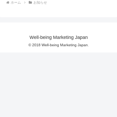
ホーム
お知らせ
Well-being Marketing Japan
© 2018 Well-being Marketing Japan.