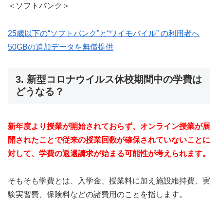
＜ソフトバンク＞
25歳以下の“ソフトバンク”と“ワイモバイル” の利用者へ
50GBの追加データを無償提供
3. 新型コロナウイルス休校期間中の学費は
どうなる？
新年度より授業が開始されておらず、オンライン授業が展
開されたことで従来の授業回数が確保されていないことに
対して、学費の返還請求が始まる可能性が考えられます。
そもそも学費とは、入学金、授業料に加え施設維持費、実
験実習費、保険料などの諸費用のことを指します。