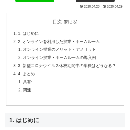
2020.04.23
2020.04.29
目次
1. はじめに
2. オンラインを利用した授業・ホームルーム
オンライン授業のメリット・デメリット
オンライン授業・ホームルームの導入例
3. 新型コロナウイルス休校期間中の学費はどうなる？
4. まとめ
共有:
関連
1. はじめに