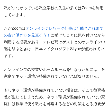
私がつながっている私立学校の先生の多くはZoomを利用
しています。
ただZoomは
オンラインテレワーク仕事は可能？これまで
の古い働き方を見直そう！
に挙げたことに気を付けながら
利用する必要があり、テレビ局はゲストとのオンライン中
継を結ぶときは、日本マイクロソフトSkypeが使われてい
ます。
オンラインでの授業やホームルームを行なうためには、各
家庭でネット環境が整備されていなければなりません。
もしネット環境が整備されていない場合は、そこで教育格
差が生じてしまうため、ネット環境が整備されていない家
庭には授業で使う教材を郵送するなどの対策をとる必要が