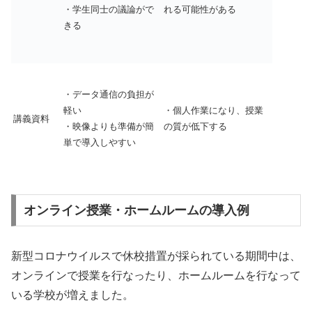
・学生同士の議論がで
れる可能性がある
きる
・データ通信の負担が
軽い
・個人作業になり、授業
講義資料
・映像よりも準備が簡
の質が低下する
単で導入しやすい
オンライン授業・ホームルームの導入例
新型コロナウイルスで休校措置が採られている期間中は、
オンラインで授業を行なったり、ホームルームを行なって
いる学校が増えました。