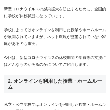
新型コロナウイルスの感染拡大を防止するために、全国的
に学校が休校状態になっています。
学校によってはオンラインを利用した授業やホームルーム
が展開されていますが、ネット環境が整備されていない家
庭があるのも事実。
今回は、新型コロナウイルスの休校期間の学費等の支援に
はどんなものがあるのかについてご紹介します。
2. オンラインを利用した授業・ホームルー
ム
私立・公立学校ではオンラインを利用した授業・ホームル