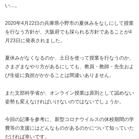
い…。
2020年4月22日の兵庫県小野市の夏休みをなしにして授業
を行なう方針が、大阪府でも採られる方針であることが4
月23日に発表されました。
夏休みがなくなるのか、土日を使って授業を行なうのか、
さまざまなやり方があるにしても、教員・教師・先生およ
び生徒に負担がかかることは間違いありません。
また文部科学省が、オンライン授業は原則として認めない
姿勢も変えなければいけないのではないでしょうか。
今回の記事を参考に、新型コロナウイルスの休校期間の学
費等の支援にはどんなものがあるのかについて知っていた
だければ幸いです。