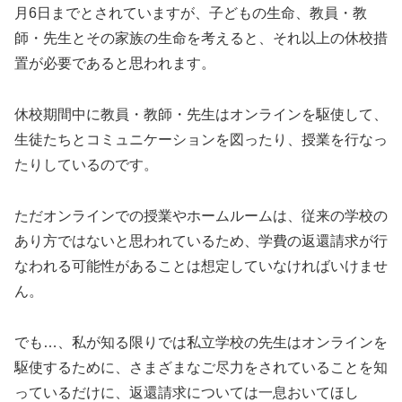
月6日までとされていますが、子どもの生命、教員・教
師・先生とその家族の生命を考えると、それ以上の休校措
置が必要であると思われます。
休校期間中に教員・教師・先生はオンラインを駆使して、
生徒たちとコミュニケーションを図ったり、授業を行なっ
たりしているのです。
ただオンラインでの授業やホームルームは、従来の学校の
あり方ではないと思われているため、学費の返還請求が行
なわれる可能性があることは想定していなければいけませ
ん。
でも…、私が知る限りでは私立学校の先生はオンラインを
駆使するために、さまざまなご尽力をされていることを知
っているだけに、返還請求については一息おいてほし