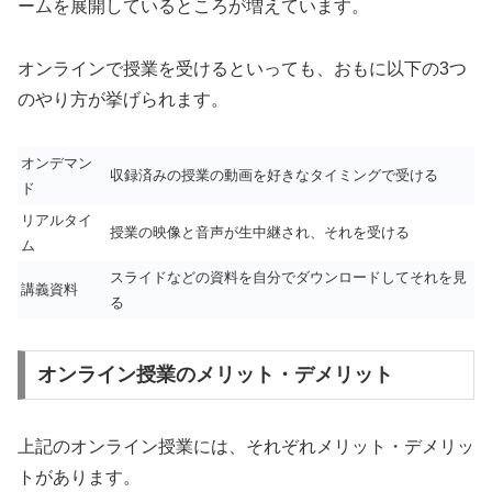
ームを展開しているところが増えています。
オンラインで授業を受けるといっても、おもに以下の3つ
のやり方が挙げられます。
オンデマン
収録済みの授業の動画を好きなタイミングで受ける
ド
リアルタイ
授業の映像と音声が生中継され、それを受ける
ム
スライドなどの資料を自分でダウンロードしてそれを見
講義資料
る
オンライン授業のメリット・デメリット
上記のオンライン授業には、それぞれメリット・デメリッ
トがあります。