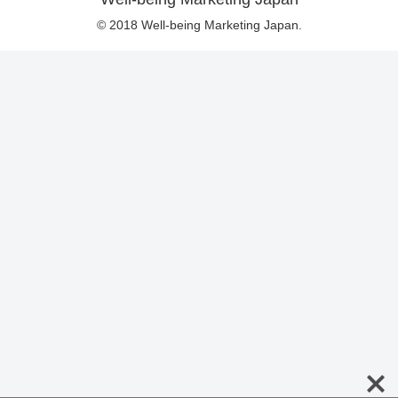
© 2018 Well-being Marketing Japan.