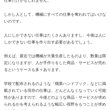
仕事だけかもしれません。
しかし人として、機械にすべての仕事を奪われてはいけな
いのです。
人にしかできない仕事はたくさんありますし、今後は人に
しかできない仕事を作り出す必要があるでしょう。
例えば、最近では機械が大量生産したものより、数量は限
定になりますが、人が手作りをした商品・サービスが売れ
るというケースも多々あります。
学校で配布されるのような「職業ハンドブック」などに掲
載されている現存の仕事は、どんどんなくなっていく可能
性がありますので、今後どのような商品・サービスが求め
られるかを考えられるような幅広い視野をもつことが求め