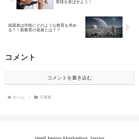
客様を喜ばせよう！
保護者は学校にどのような教育を求め
る？！新教育の発展とは？？
コメント
コメントを書き込む
ホーム
IT事業
Well-being Marketing Japan