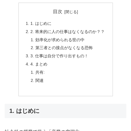
目次
1. はじめに
2. 将来的に人の仕事はなくなるのか？？
効率化が求められる世の中
第三者との接点がなくなる恐怖
3. 仕事は自分で作り出すもの！
4. まとめ
共有:
関連
1. はじめに