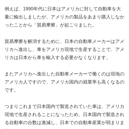
例えば、1990年代に日本はアメリカに対して自動車を大
量に輸出しましたが、アメリカの製品をあまり購入しなか
ったことから「貿易摩擦」が起こりました。
貿易摩擦を解消するために、日本の自動車メーカーはアメ
リカへ進出し、車をアメリカ現地で生産することで、アメ
リカは日本から車を輸入する必要がなくなります。
またアメリカへ進出した自動車メーカーで働くのは現地の
アメリカ人ですので、アメリカ国内の就業率も高くなるの
です。
つまりこれまで日本国内で製造されていた車は、アメリカ
現地で生産されることになったため、日本国内で製造され
る自動車の台数は激減し、日本での自動車産業が弱まりま