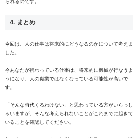
られるのです。
4. まとめ
今回は、人の仕事は将来的にどうなるのかについて考えま
した。
今あなたが携わっている仕事は、将来的に機械が行なうよ
うになり、人の職業ではなくなっている可能性が高いで
す。
「そんな時代くるわけない」と思わっている方がいらっし
ゃいますが、そんな考えられないことがこれまでに起きて
いることを確認してください。