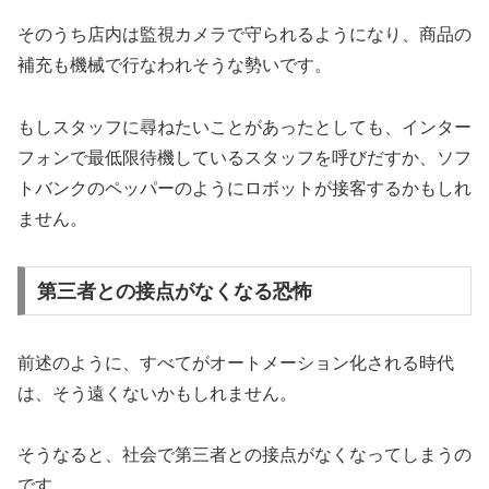
そのうち店内は監視カメラで守られるようになり、商品の
補充も機械で行なわれそうな勢いです。
もしスタッフに尋ねたいことがあったとしても、インター
フォンで最低限待機しているスタッフを呼びだすか、ソフ
トバンクのペッパーのようにロボットが接客するかもしれ
ません。
第三者との接点がなくなる恐怖
前述のように、すべてがオートメーション化される時代
は、そう遠くないかもしれません。
そうなると、社会で第三者との接点がなくなってしまうの
です。