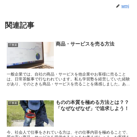
wmj
関連記事
商品・サービスを売る方法
IT事業
一般企業では、自社の商品・サービスを他企業やお客様に売ること
は、日常茶飯事で行なわれています。私も学習塾を経営していた経験
があり、そのときも商品・サービスを売ることを痛感しました。あな
たなら商品・サービスをどう販売するでしょうか。
ものの本質を極める方法とは？？
IT事業
「なぜなぜなぜ」で追求しよう！
今、社会人で仕事をされている方は、その仕事内容を極めることで、