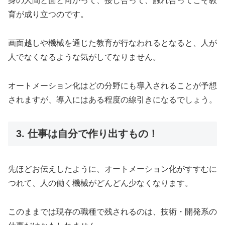
身の人間と面と向かって、接し合って、触れ合ってこそ教
育が成り立つのです。
画面越しや機械を通じた教育が行なわれるとなると、人が
人でなくなるような気がしてなりません。
オートメーション化はどの分野にも導入されることが予想
されますが、導入にはある程度の線引きになるでしょう。
3. 仕事は自分で作り出すもの！
先ほどお伝えしたように、オートメーション化がすすむに
つれて、人の働く機械がどんどん少なくなります。
このままでは現存の職種で残されるのは、技術・開発系の