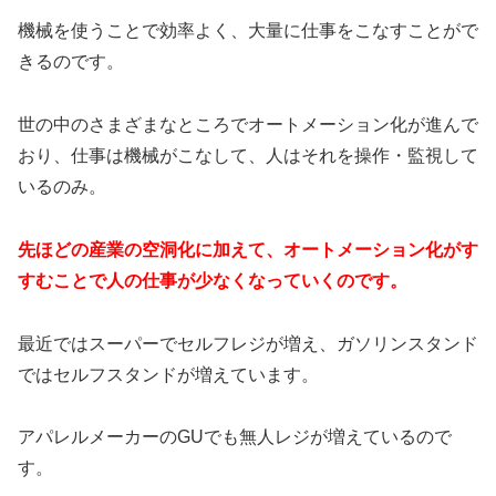
機械を使うことで効率よく、大量に仕事をこなすことがで
きるのです。
世の中のさまざまなところでオートメーション化が進んで
おり、仕事は機械がこなして、人はそれを操作・監視して
いるのみ。
先ほどの産業の空洞化に加えて、オートメーション化がす
すむことで人の仕事が少なくなっていくのです。
最近ではスーパーでセルフレジが増え、ガソリンスタンド
ではセルフスタンドが増えています。
アパレルメーカーのGUでも無人レジが増えているので
す。