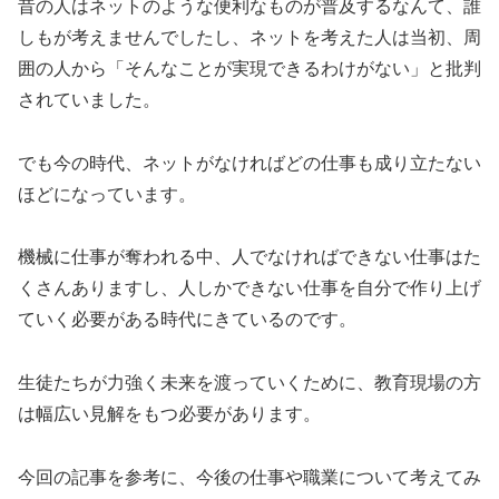
昔の人はネットのような便利なものが普及するなんて、誰
しもが考えませんでしたし、ネットを考えた人は当初、周
囲の人から「そんなことが実現できるわけがない」と批判
されていました。
でも今の時代、ネットがなければどの仕事も成り立たない
ほどになっています。
機械に仕事が奪われる中、人でなければできない仕事はた
くさんありますし、人しかできない仕事を自分で作り上げ
ていく必要がある時代にきているのです。
生徒たちが力強く未来を渡っていくために、教育現場の方
は幅広い見解をもつ必要があります。
今回の記事を参考に、今後の仕事や職業について考えてみ