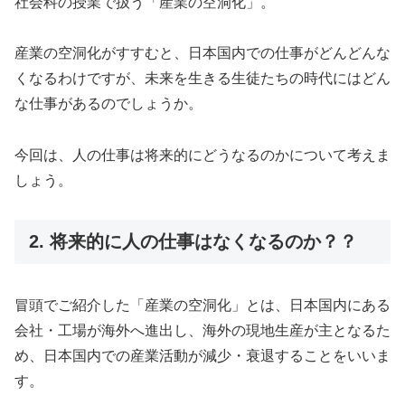
社会科の授業で扱う「産業の空洞化」。
産業の空洞化がすすむと、日本国内での仕事がどんどんな
くなるわけですが、未来を生きる生徒たちの時代にはどん
な仕事があるのでしょうか。
今回は、人の仕事は将来的にどうなるのかについて考えま
しょう。
2. 将来的に人の仕事はなくなるのか？？
冒頭でご紹介した「産業の空洞化」とは、日本国内にある
会社・工場が海外へ進出し、海外の現地生産が主となるた
め、日本国内での産業活動が減少・衰退することをいいま
す。