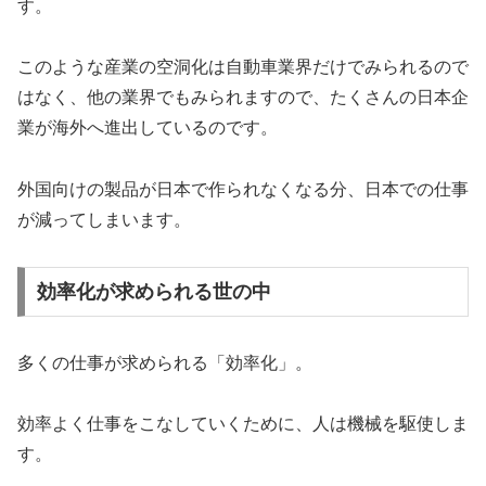
す。
このような産業の空洞化は自動車業界だけでみられるので
はなく、他の業界でもみられますので、たくさんの日本企
業が海外へ進出しているのです。
外国向けの製品が日本で作られなくなる分、日本での仕事
が減ってしまいます。
効率化が求められる世の中
多くの仕事が求められる「効率化」。
効率よく仕事をこなしていくために、人は機械を駆使しま
す。