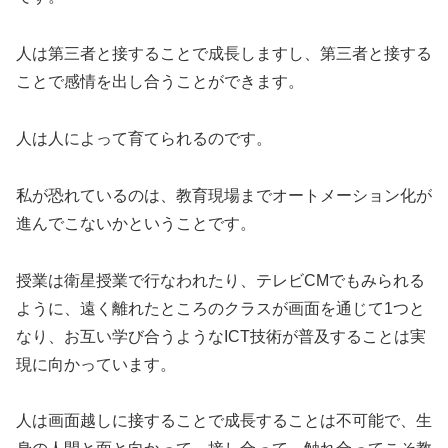
人は第三者と接することで成長しますし、第三者と接する
ことで感情を出し合うことができます。
人は人によって育てられるのです。
私が恐れているのは、教育現場までオートメーション化が
進んでこないかということです。
授業は衛星授業で行なわれたり、テレビCMでもみられる
ように、遠く離れたところのクラスが画面を通じて1つと
なり、お互い学び合うようなICT技術が普及することは実
現に向かっています。
人は画面越しに接することで成長することは不可能で、生