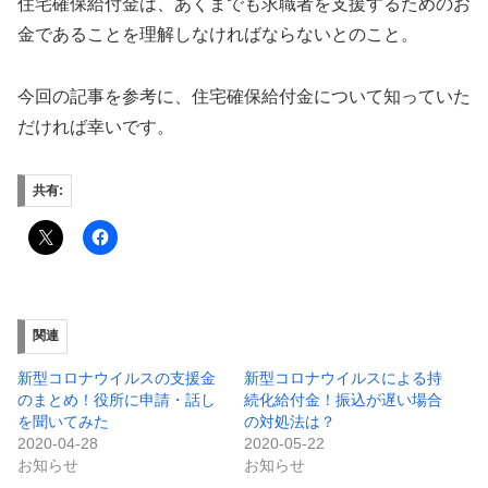
住宅確保給付金は、あくまでも求職者を支援するためのお
金であることを理解しなければならないとのこと。
今回の記事を参考に、住宅確保給付金について知っていた
だければ幸いです。
共有:
関連
新型コロナウイルスの支援金
新型コロナウイルスによる持
のまとめ！役所に申請・話し
続化給付金！振込が遅い場合
を聞いてみた
の対処法は？
2020-04-28
2020-05-22
お知らせ
お知らせ