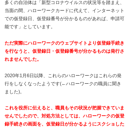
多くの自治体は「新型コロナウイルスの状況等を踏まえ、
当面の間、ハローワークカードに代えて、インターネット
での仮登録日、仮登録番号が分かるものがあれば、申請可
能です」としています。
ただ実際にハローワークのウェブサイトより仮登録手続き
を行なうと、仮登録日・仮登録番号が分かるものは発行さ
れませんでした。
2020年1月6日以降、これらのハローワークはこれらの発
行をしなくなったようです(←ハローワークの職員に聞き
ました)。
これを役所に伝えると、職員もその状況が把握できていま
せんでしたので、対処方法としては、ハローワークの仮登
録手続きの画面を、仮登録日が分かるようにスクショした