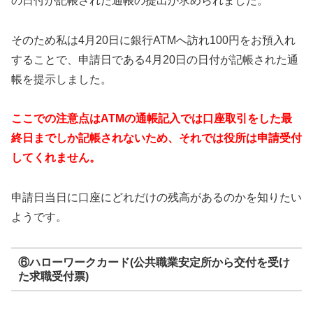
の日付が記帳された通帳の提出が求められました。
そのため私は4月20日に銀行ATMへ訪れ100円をお預入れ
することで、申請日である4月20日の日付が記帳された通
帳を提示しました。
ここでの注意点はATMの通帳記入では口座取引をした最
終日までしか記帳されないため、それでは役所は申請受付
してくれません。
申請日当日に口座にどれだけの残高があるのかを知りたい
ようです。
⑥ハローワークカード(公共職業安定所から交付を受け
た求職受付票)