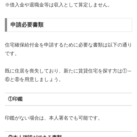
※借入金や退職金等は収入として算定しません。
申請必要書類
住宅確保給付金を申請するために必要な書類は以下の通り
です。
既に住居を喪失しており、新たに賃貸住宅を探す方は①～
⑥と⑧を用意しましょう。
①印鑑
印鑑がない場合は、本人署名でも可能です。