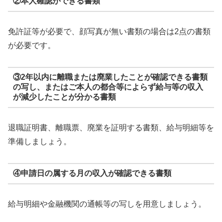
②本人確認ができる書類
免許証等が必要で、顔写真が無い書類の場合は2点の書類
が必要です。
③2年以内に離職または廃業したことが確認できる書類
の写し、またはご本人の都合等によらず給与等の収入
が減少したことが分かる書類
退職証明書、離職票、廃業を証明する書類、給与明細等を
準備しましょう。
④申請日の属する月の収入が確認できる書類
給与明細や金融機関の通帳等の写しを用意しましょう。