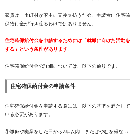
家賃は、市町村が家主に直接支払うため、申請者に住宅確
保給付金が行き渡るわけではありません。
住宅確保給付金を申請するためには「就職に向けた活動を
する」という条件があります。
住宅確保給付金の詳細については、以下の通りです。
住宅確保給付金の申請条件
住宅確保給付金を申請する際には、以下の基準を満たして
いる必要があります。
①離職や廃業をした日から2年以内、またはやむを得ない