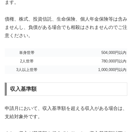
ます。
債権、株式、投資信託、生命保険、個人年金保険等は含み
ませんし、負債がある場合でも相殺はされませんのでご注
意ください。
単身世帯
504,000円以内
2人世帯
780,000円以内
3人以上世帯
1,000,000円以内
収入基準額
申請月において、収入基準額を超える収入がある場合は、
支給対象外です。