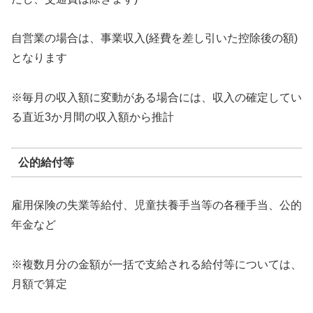
自営業の場合は、事業収入(経費を差し引いた控除後の額)
となります
※毎月の収入額に変動がある場合には、収入の確定してい
る直近3か月間の収入額から推計
公的給付等
雇用保険の失業等給付、児童扶養手当等の各種手当、公的
年金など
※複数月分の金額が一括で支給される給付等については、
月額で算定