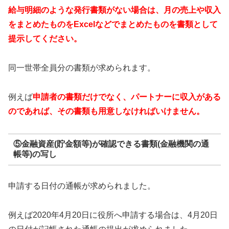
給与明細のような発行書類がない場合は、月の売上や収入
をまとめたものをExcelなどでまとめたものを書類として
提示してください。
同一世帯全員分の書類が求められます。
例えば
申請者の書類だけでなく、パートナーに収入がある
のであれば、その書類も用意しなければいけません。
⑤金融資産(貯金額等)が確認できる書類(金融機関の通
帳等)の写し
申請する日付の通帳が求められました。
例えば2020年4月20日に役所へ申請する場合は、4月20日