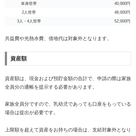
単身世帯
40,000円
2人世帯
48,000円
3人・4人世帯
52,000円
共益費や光熱水費、借地代は対象外となります。
資産額
資産額は、現金および預貯金額の合計で、申請の際は家族
全員分の通帳を提示する必要があります。
家族全員分ですので、乳幼児であっても口座をもっている
場合は提出が必要です。
上限額を超えて資産をお持ちの場合は、支給対象外となり