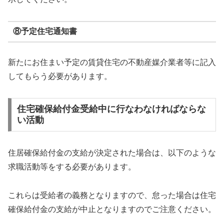
⑧予定住宅通知書
新たにお住まい予定の賃貸住宅の不動産媒介業者等に記入
してもらう必要があります。
住宅確保給付金受給中に行なわなければならな
い活動
住居確保給付金の支給が決定された場合は、以下のような
求職活動等をする必要があります。
これらは受給者の義務となりますので、怠った場合は住宅
確保給付金の支給が中止となりますのでご注意ください。