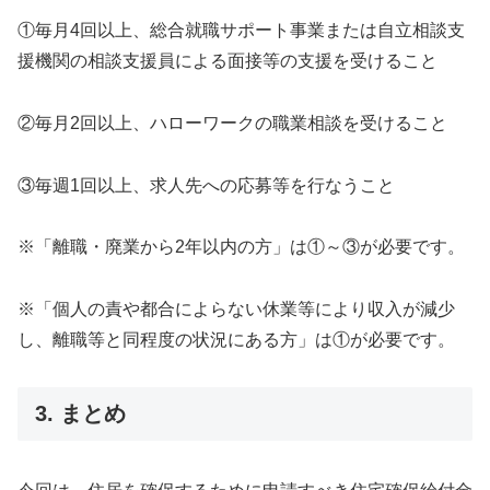
①毎月4回以上、総合就職サポート事業または自立相談支
援機関の相談支援員による面接等の支援を受けること
②毎月2回以上、ハローワークの職業相談を受けること
③毎週1回以上、求人先への応募等を行なうこと
※「離職・廃業から2年以内の方」は①～③が必要です。
※「個人の責や都合によらない休業等により収入が減少
し、離職等と同程度の状況にある方」は①が必要です。
3. まとめ