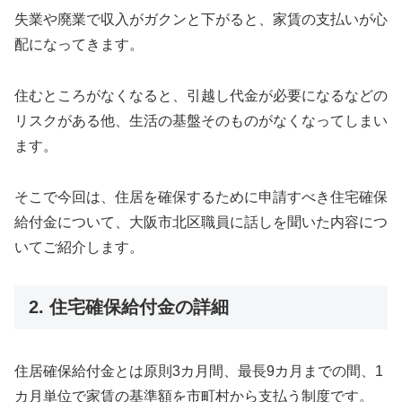
失業や廃業で収入がガクンと下がると、家賃の支払いが心
配になってきます。
住むところがなくなると、引越し代金が必要になるなどの
リスクがある他、生活の基盤そのものがなくなってしまい
ます。
そこで今回は、住居を確保するために申請すべき住宅確保
給付金について、大阪市北区職員に話しを聞いた内容につ
いてご紹介します。
2. 住宅確保給付金の詳細
住居確保給付金とは原則3カ月間、最長9カ月までの間、1
カ月単位で家賃の基準額を市町村から支払う制度です。