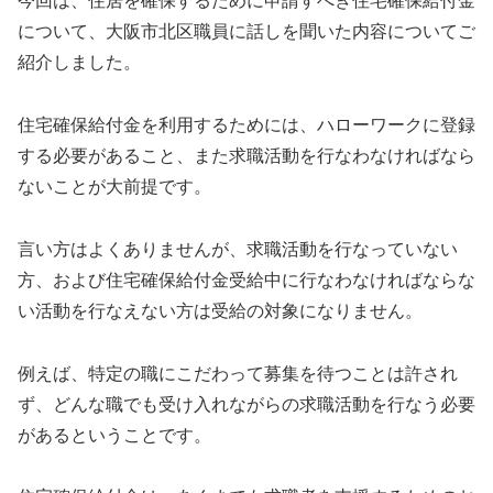
今回は、住居を確保するために申請すべき住宅確保給付金
について、大阪市北区職員に話しを聞いた内容についてご
紹介しました。
住宅確保給付金を利用するためには、ハローワークに登録
する必要があること、また求職活動を行なわなければなら
ないことが大前提です。
言い方はよくありませんが、求職活動を行なっていない
方、および住宅確保給付金受給中に行なわなければならな
い活動を行なえない方は受給の対象になりません。
例えば、特定の職にこだわって募集を待つことは許され
ず、どんな職でも受け入れながらの求職活動を行なう必要
があるということです。