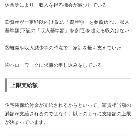
休業等により、収入を得る機会が減少している
②資産が一定額以内(下記の「資産額」を参照)かつ、収入
基準額(下記の「収入基準額」を参照)を超える収入はない
③離職や収入減少等の時点で、家計を最も支えていた
④ハローワークに求職の申し込みをしている
上限支給額
住宅確保給付金が支給されるからといって、家賃相当額の
満額が支給されるのではなく、以下のように支給額の上限
が決まっています。