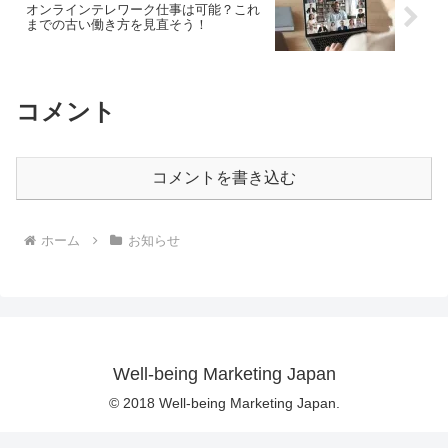
オンラインテレワーク仕事は可能？これ
までの古い働き方を見直そう！
コメント
コメントを書き込む
ホーム
お知らせ
Well-being Marketing Japan
© 2018 Well-being Marketing Japan.