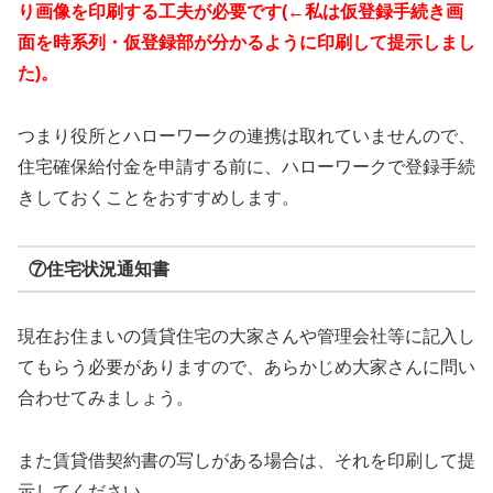
り画像を印刷する工夫が必要です(←私は仮登録手続き画
面を時系列・仮登録部が分かるように印刷して提示しまし
た)。
つまり役所とハローワークの連携は取れていませんので、
住宅確保給付金を申請する前に、ハローワークで登録手続
きしておくことをおすすめします。
⑦住宅状況通知書
現在お住まいの賃貸住宅の大家さんや管理会社等に記入し
てもらう必要がありますので、あらかじめ大家さんに問い
合わせてみましょう。
また賃貸借契約書の写しがある場合は、それを印刷して提
示してください。