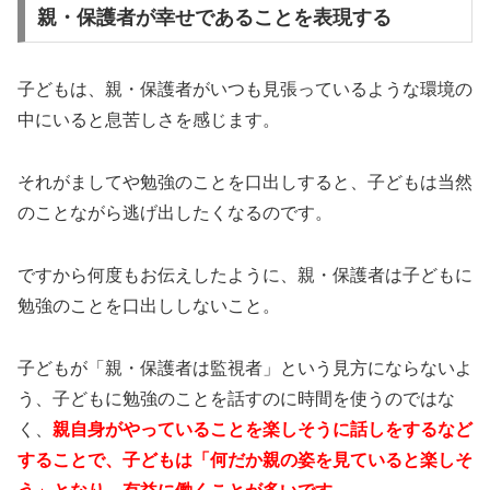
親・保護者が幸せであることを表現する
子どもは、親・保護者がいつも見張っているような環境の
中にいると息苦しさを感じます。
それがましてや勉強のことを口出しすると、子どもは当然
のことながら逃げ出したくなるのです。
ですから何度もお伝えしたように、親・保護者は子どもに
勉強のことを口出ししないこと。
子どもが「親・保護者は監視者」という見方にならないよ
う、子どもに勉強のことを話すのに時間を使うのではな
く、
親自身がやっていることを楽しそうに話しをするなど
することで、子どもは「何だか親の姿を見ていると楽しそ