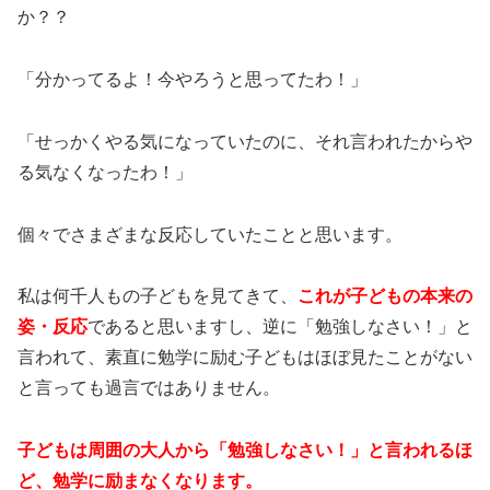
か？？
「分かってるよ！今やろうと思ってたわ！」
「せっかくやる気になっていたのに、それ言われたからや
る気なくなったわ！」
個々でさまざまな反応していたことと思います。
私は何千人もの子どもを見てきて、
これが子どもの本来の
姿・反応
であると思いますし、逆に「勉強しなさい！」と
言われて、素直に勉学に励む子どもはほぼ見たことがない
と言っても過言ではありません。
子どもは周囲の大人から「勉強しなさい！」と言われるほ
ど、勉学に励まなくなります。