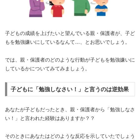
子どもの成績を上げたいと望んでいる親・保護者が、子ど
もを勉強嫌いにしているなんて…、とお思いでしょう。
では、親・保護者のどのような行動が子どもを勉強嫌いに
しているかについてみてみましょう。
子どもに「勉強しなさい！」と言うのは逆効果
あなたが子どもだったとき、親・保護者から「勉強しなさ
い！」と言われた経験はありますか？？
そのときにあなたはどのような反応を示していたでしょう