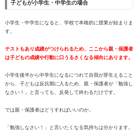
子どもが小学生・中学生の場合
小学生・中学生になると、学校で本格的に授業が始まりま
す。
テストもあり成績がつけられるため、ここから親・保護者
は子どもの成績や行動に口うるさくなる傾向にあります。
小学生後半から中学生になるにつれて自我が芽生えること
から、子どもは反抗期に入るため、親・保護者が「勉強し
なさい！」と言っても、反発して終わるだけです。
では親・保護者はどうすればいいのか。
「勉強しなさい！」と言いたくなる気持ちは分かります。