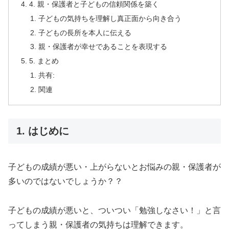
4. 親・保護者と子どもの信頼関係を築く
子どもの気持ちを理解し真正面から向き合う
子どもの長所を本人に伝える
親・保護者が幸せであることを表現する
5. まとめ
共有:
関連
1. はじめに
子どもの成績が悪い・上がらないとお悩みの親・保護者が
多いのではないでしょうか？？
子どもの成績が悪いと、ついつい「勉強しなさい！」と言
ってしまう親・保護者の気持ちは理解できます。