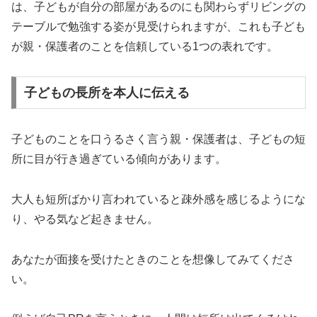
は、子どもが自分の部屋があるのにも関わらずリビングの
テーブルで勉強する姿が見受けられますが、これも子ども
が親・保護者のことを信頼している1つの表れです。
子どもの長所を本人に伝える
子どものことを口うるさく言う親・保護者は、子どもの短
所に目が行き過ぎている傾向があります。
大人も短所ばかり言われていると疎外感を感じるようにな
り、やる気など起きません。
あなたが面接を受けたときのことを想像してみてくださ
い。