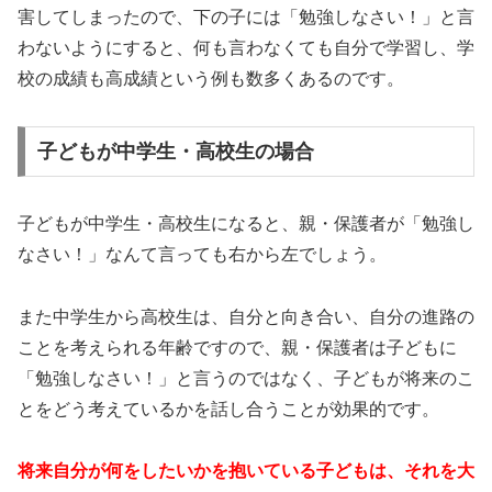
害してしまったので、下の子には「勉強しなさい！」と言
わないようにすると、何も言わなくても自分で学習し、学
校の成績も高成績という例も数多くあるのです。
子どもが中学生・高校生の場合
子どもが中学生・高校生になると、親・保護者が「勉強し
なさい！」なんて言っても右から左でしょう。
また中学生から高校生は、自分と向き合い、自分の進路の
ことを考えられる年齢ですので、親・保護者は子どもに
「勉強しなさい！」と言うのではなく、子どもが将来のこ
とをどう考えているかを話し合うことが効果的です。
将来自分が何をしたいかを抱いている子どもは、それを大