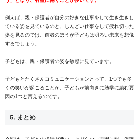
う」となり、有益に働くことが多いです。
例えば、親・保護者が自分の好きな仕事をして生き生きし
ている姿を見ているのと、しんどい仕事をして疲れ切った
姿を見るのでは、前者のほうが子どもは明るい未来を想像
するでしょう。
子どもは、親・保護者の姿を敏感に見ています。
子どもとたくさんコミュニケーションとって、1つでも多
くの笑いが起こることが、子どもが前向きに勉学に励む要
因の1つと言えるのです。
5. まとめ