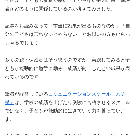
今回は、子どもの成績が悪い・上がらない要因に親・保護
者がどのように関係しているのか考えてみました。
記事をお読みなって「本当に効果が出るものなのか」「自
分の子どもは言わないとやらない」とお思いの方もいらっ
しゃるでしょう。
多くの親・保護者はそう思うのですが、実践してみると子
どもが能動的に勉学に励み、成績が向上したとい成果が表
れているのです。
筆者が経営している
コミュニケーションスクール「六等
星」
は、学校の成績を上げたり受験に合格させるスクール
ではなく、子どもが能動的に生きていく力を養っていま
す。