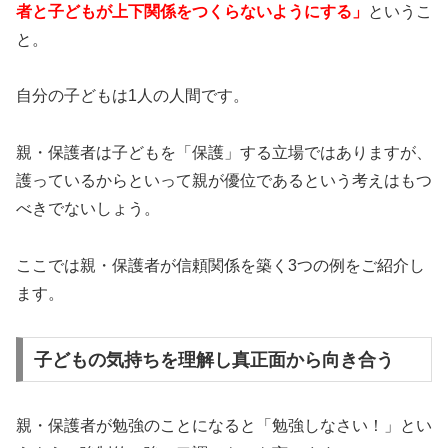
者と子どもが上下関係をつくらないようにする」
というこ
と。
自分の子どもは1人の人間です。
親・保護者は子どもを「保護」する立場ではありますが、
護っているからといって親が優位であるという考えはもつ
べきでないしょう。
ここでは親・保護者が信頼関係を築く3つの例をご紹介し
ます。
子どもの気持ちを理解し真正面から向き合う
親・保護者が勉強のことになると「勉強しなさい！」とい