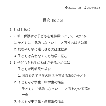
2020.07.25
2024.03.14
目次
1. はじめに
2. 親・保護者が子どもを勉強嫌いにしていないか
子どもに「勉強しなさい！」と言うのは逆効果
無理やり塾に通わせるのは逆効果
子どもは言わなくても勉学に励む
3. 子どもを勉学に励まさせるためには
子どもが乳幼児の場合
国旗をみて世界の国名を言える3歳の子ども
子どもが小学生・中学生の場合
子どもに「勉強しなさい！」と言わない家庭の
一例
子どもが中学生・高校生の場合