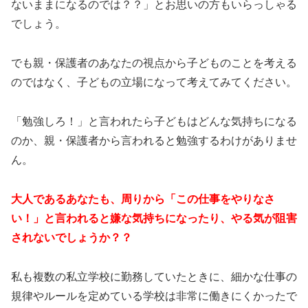
ないままになるのでは？？」とお思いの方もいらっしゃる
でしょう。
でも親・保護者のあなたの視点から子どものことを考える
のではなく、子どもの立場になって考えてみてください。
「勉強しろ！」と言われたら子どもはどんな気持ちになる
のか、親・保護者から言われると勉強するわけがありませ
ん。
大人であるあなたも、周りから「この仕事をやりなさ
い！」と言われると嫌な気持ちになったり、やる気が阻害
されないでしょうか？？
私も複数の私立学校に勤務していたときに、細かな仕事の
規律やルールを定めている学校は非常に働きにくかったで