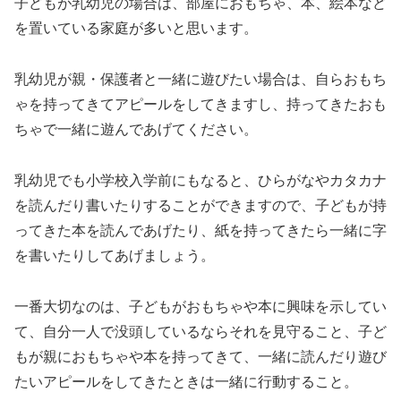
子どもが乳幼児の場合は、部屋におもちゃ、本、絵本など
を置いている家庭が多いと思います。
乳幼児が親・保護者と一緒に遊びたい場合は、自らおもち
ゃを持ってきてアピールをしてきますし、持ってきたおも
ちゃで一緒に遊んであげてください。
乳幼児でも小学校入学前にもなると、ひらがなやカタカナ
を読んだり書いたりすることができますので、子どもが持
ってきた本を読んであげたり、紙を持ってきたら一緒に字
を書いたりしてあげましょう。
一番大切なのは、子どもがおもちゃや本に興味を示してい
て、自分一人で没頭しているならそれを見守ること、子ど
もが親におもちゃや本を持ってきて、一緒に読んだり遊び
たいアピールをしてきたときは一緒に行動すること。