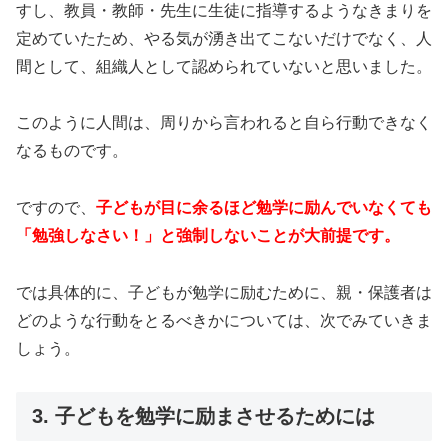
すし、教員・教師・先生に生徒に指導するようなきまりを
定めていたため、やる気が湧き出てこないだけでなく、人
間として、組織人として認められていないと思いました。
このように人間は、周りから言われると自ら行動できなく
なるものです。
ですので、
子どもが目に余るほど勉学に励んでいなくても
「勉強しなさい！」と強制しないことが大前提です。
では具体的に、子どもが勉学に励むために、親・保護者は
どのような行動をとるべきかについては、次でみていきま
しょう。
3. 子どもを勉学に励まさせるためには