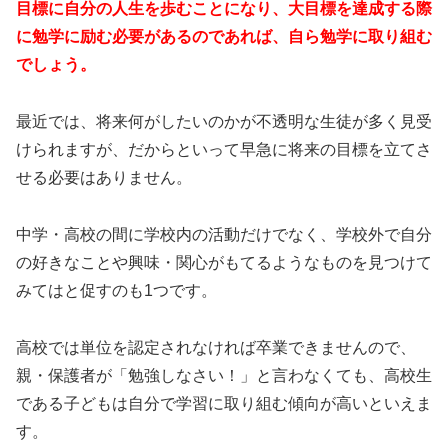
目標に自分の人生を歩むことになり、大目標を達成する際
に勉学に励む必要があるのであれば、自ら勉学に取り組む
でしょう。
最近では、将来何がしたいのかが不透明な生徒が多く見受
けられますが、だからといって早急に将来の目標を立てさ
せる必要はありません。
中学・高校の間に学校内の活動だけでなく、学校外で自分
の好きなことや興味・関心がもてるようなものを見つけて
みてはと促すのも1つです。
高校では単位を認定されなければ卒業できませんので、
親・保護者が「勉強しなさい！」と言わなくても、高校生
である子どもは自分で学習に取り組む傾向が高いといえま
す。