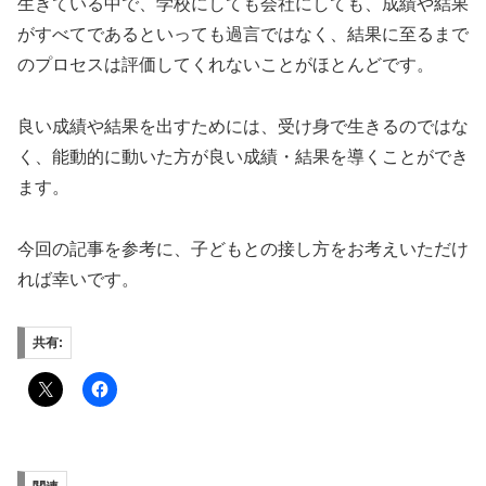
生きている中で、学校にしても会社にしても、成績や結果
がすべてであるといっても過言ではなく、結果に至るまで
のプロセスは評価してくれないことがほとんどです。
良い成績や結果を出すためには、受け身で生きるのではな
く、能動的に動いた方が良い成績・結果を導くことができ
ます。
今回の記事を参考に、子どもとの接し方をお考えいただけ
れば幸いです。
共有: