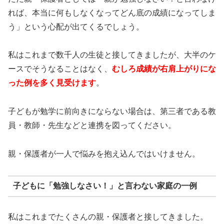
れば、本当に何もしなくなってどん底の成績になってしま
う」という心配が出てくるでしょう。
私はこれまで数千人の生徒と接してきましたが、大半のケ
ースでそうなることはなく、
むしろ成績が右肩上がりにな
った例を多く見受けます
。
子どもが勉学に前向きにならない場合は、第三者である教
員・教師・先生などと連携を図ってください。
親・保護者が一人で悩みを抱え込んではいけません。
子どもに「勉強しなさい！」と言わない家庭の一例
私はこれまでたくさんの親・保護者と接してきました。