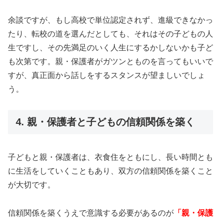
余談ですが、もし高校で単位認定されず、進級できなかっ
たり、転校の道を選んだとしても、それはその子どもの人
生ですし、その先満足のいく人生にするかしないかも子ど
も次第です。親・保護者がガツンとものを言ってもいいで
すが、真正面から話しをするスタンスが望ましいでしょ
う。
4. 親・保護者と子どもの信頼関係を築く
子どもと親・保護者は、衣食住をともにし、長い時間とも
に生活をしていくこともあり、双方の信頼関係を築くこと
が大切です。
信頼関係を築くうえで意識する必要があるのが
「親・保護