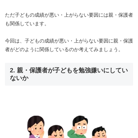
ただ子どもの成績が悪い・上がらない要因には親・保護者
も関係しています。
今回は、子どもの成績が悪い・上がらない要因に親・保護
者がどのように関係しているのか考えてみましょう。
2. 親・保護者が子どもを勉強嫌いにしてい
ないか