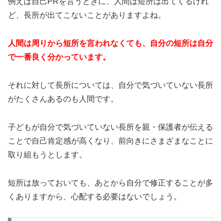
例えば自己PRを言うときに、人間は短所は出てくるけれ
ど、長所が出てこないことがありますよね。
人間は周りから短所を言われなくても、自分の短所は自分
で一番良く分かっています。
それに対して長所については、自分で気づいていない長所
がたくさんあるのも人間です。
子どもが自分で気づいていない長所を親・保護者が伝える
ことで自己肯定感が高くなり、前向きにさまざまなことに
取り組もうとします。
短所は放っておいても、あとから自分で修正することが多
くありますから、心配する必要はないでしょう。