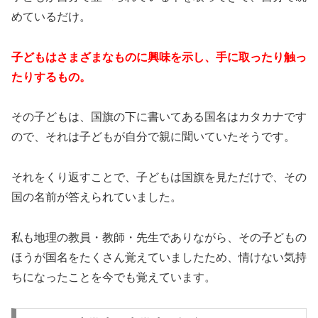
めているだけ。
子どもはさまざまなものに興味を示し、手に取ったり触っ
たりするもの。
その子どもは、国旗の下に書いてある国名はカタカナです
ので、それは子どもが自分で親に聞いていたそうです。
それをくり返すことで、子どもは国旗を見ただけで、その
国の名前が答えられていました。
私も地理の教員・教師・先生でありながら、その子どもの
ほうが国名をたくさん覚えていましたため、情けない気持
ちになったことを今でも覚えています。