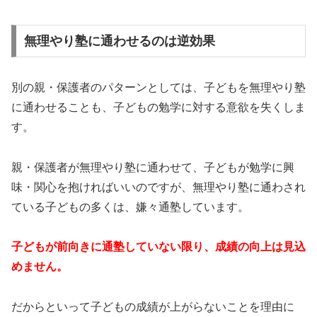
無理やり塾に通わせるのは逆効果
別の親・保護者のパターンとしては、子どもを無理やり塾
に通わせることも、子どもの勉学に対する意欲を失くしま
す。
親・保護者が無理やり塾に通わせて、子どもが勉学に興
味・関心を抱ければいいのですが、無理やり塾に通わされ
ている子どもの多くは、嫌々通塾しています。
子どもが前向きに通塾していない限り、成績の向上は見込
めません。
だからといって子どもの成績が上がらないことを理由に