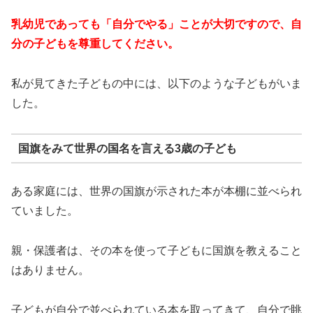
乳幼児であっても「自分でやる」ことが大切ですので、自
分の子どもを尊重してください。
私が見てきた子どもの中には、以下のような子どもがいま
した。
国旗をみて世界の国名を言える3歳の子ども
ある家庭には、世界の国旗が示された本が本棚に並べられ
ていました。
親・保護者は、その本を使って子どもに国旗を教えること
はありません。
子どもが自分で並べられている本を取ってきて、自分で眺