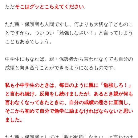
ただ
そこはグッとこらえてください
。
ただ親・保護者も人間ですし、何よりも大切な子どものこ
とですから、ついつい「勉強しなさい！」と言ってしまう
こともあるでしょう。
中学生にもなれば、親・保護者から言われなくても自分の
成績と向き合うことができるようになるものです。
私も小中学生のときは、毎日のように親に「勉強しろ！」
と言われ続け、反発をし続けましたが、あるとき親が何も
言わなくなってきたときに、自分の成績の悪さに直面し、
そこから初めて自分で勉学に励まなければならないと思い
ました。
ただ親・保護者としては「親が勉強しなさい！と言わなけ