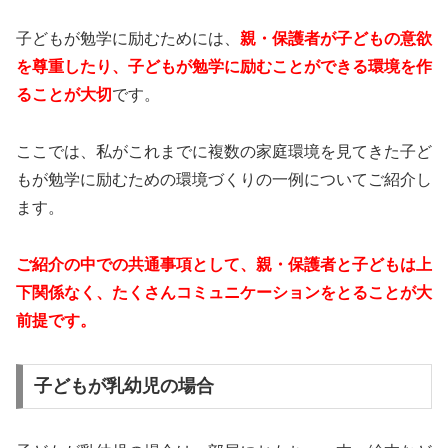
子どもが勉学に励むためには、
親・保護者が子どもの意欲
を尊重したり、子どもが勉学に励むことができる環境を作
ることが大切
です。
ここでは、私がこれまでに複数の家庭環境を見てきた子ど
もが勉学に励むための環境づくりの一例についてご紹介し
ます。
ご紹介の中での共通事項として、親・保護者と子どもは上
下関係なく、たくさんコミュニケーションをとることが大
前提です。
子どもが乳幼児の場合