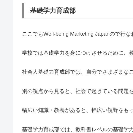
基礎学力育成部
ここでもWell-being Marketing Ja
学校では基礎学力を身につけさせるために、
社会人基礎力育成部では、自分でさまざまな
別の視点から見ると、社会で起きている問題
幅広い知識・教養があると、幅広い視野をも
基礎学力育成部では、教科書レベルの基礎学