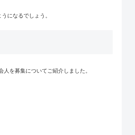
ようになるでしょう。
学生、社会人を募集についてご紹介しました。