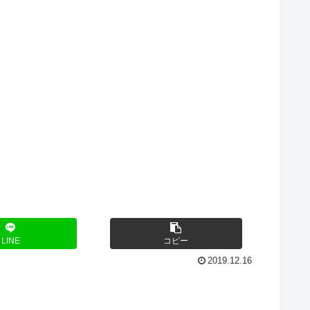
LINE
コピー
2019.12.16