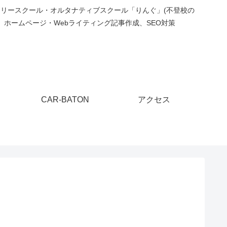
フリースクール・オルタナティブスクール「りんぐ」(不登校の
ホームページ・Webライティング記事作成、SEO対策
CAR-BATON
アクセス