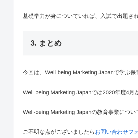
基礎学力が身についていれば、入試で出題さ
3. まとめ
今回は、Well-being Marketing 
Well-being Marketing Japanでは20
Well-being Marketing Japanの
ご不明な点がございましたら
お問い合わせフ