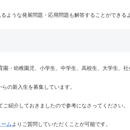
れるような発展問題・応用問題も解答することができる
Japanで学ぶ保育園・幼稚園児、小学生、中学生、高校生、大
20年度4月からの新入生を募集しています。
教育事業についてご紹介しておきましたので参考になさってください。
ォーム
よりご質問していただくことが可能です。