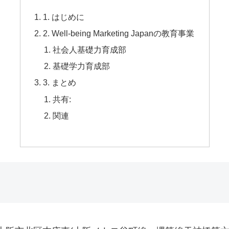
1. はじめに
2. Well-being Marketing Japanの教育事業
社会人基礎力育成部
基礎学力育成部
3. まとめ
共有:
関連