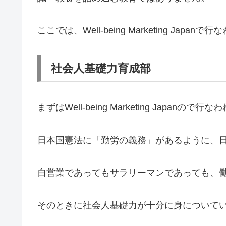
ここでは、Well-being Marketing J
社会人基礎力育成部
まずはWell-being Marketing Japa
日本国憲法に「勤労の義務」があるように、
自営業であってもサラリーマンであっても、
そのときに社会人基礎力が十分に身について