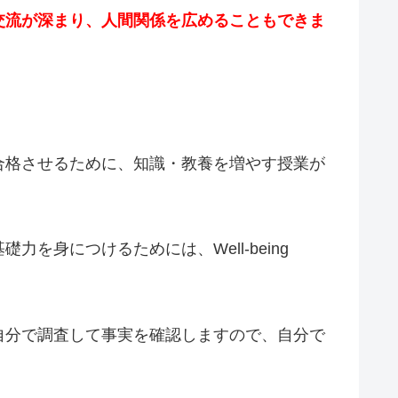
交流が深まり、人間関係を広めることもできま
合格させるために、知識・教養を増やす授業が
身につけるためには、Well-being
自分で調査して事実を確認しますので、自分で