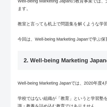
Well-being Marketing Japan
ます。
教室と言っても机上で問題集を解くような学
今回は、Well-being Marketing 
2. Well-being Marketing J
Well-being Marketing Japanでは、
学校ではない組織が「教育」というと学習塾
識・教養を詰め込む教育ではありません。