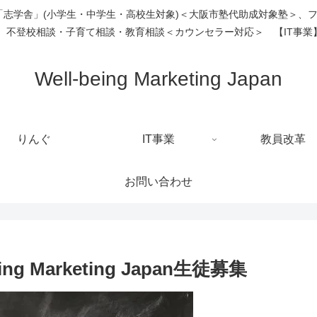
塾「志学舎」(小学生・中学生・高校生対象)＜大阪市塾代助成対象塾＞、
、不登校相談・子育て相談・教育相談＜カウンセラー対応＞ 【IT事業】
Well-being Marketing Japan
りんぐ
IT事業
教員改革
お問い合わせ
g Marketing Japan生徒募集