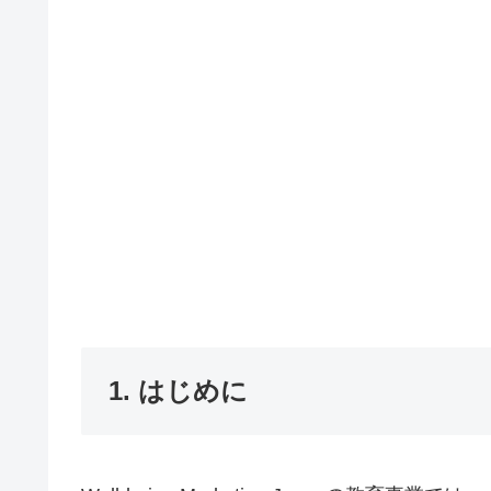
1. はじめに