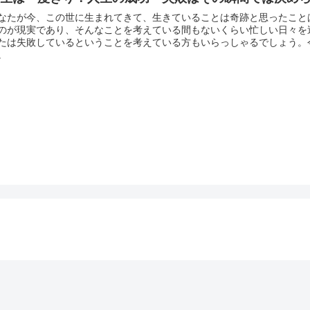
なたが今、この世に生まれてきて、生きていることは奇跡と思ったこと
のが現実であり、そんなことを考えている間もないくらい忙しい日々を
たは失敗しているということを考えている方もいらっしゃるでしょう。
。