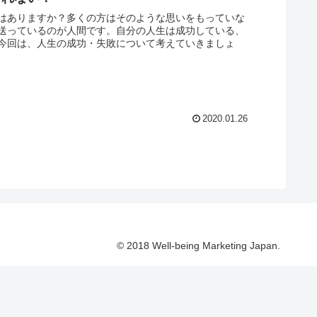
はありますか？多くの方はそのような思いをもっていな
送っているのが人間です。自分の人生は成功している、
今回は、人生の成功・失敗について考えていきましょ
2020.01.26
© 2018 Well-being Marketing Japan.